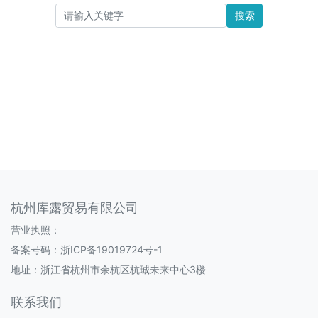
搜索
杭州库露贸易有限公司
营业执照：
备案号码：
浙ICP备19019724号-1
地址：浙江省杭州市余杭区杭珹未来中心3楼
联系我们